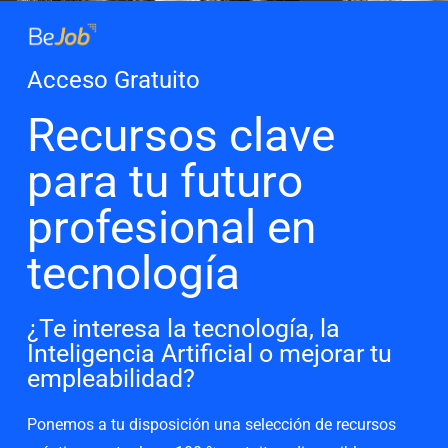
Acceso Gratuito
Recursos clave
para tu futuro
profesional en
tecnología
¿Te interesa la tecnología, la
Inteligencia Artificial o mejorar tu
empleabilidad?
Ponemos a tu disposición una selección de recursos