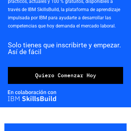
prácticos, actuales y 100 % gratuitos, disponibles a
través de IBM SkillsBuild, la plataforma de aprendizaje
impulsada por IBM para ayudarte a desarrollar las
competencias que hoy demanda el mercado laboral.
Solo tienes que inscribirte y empezar.
Así de fácil
Quiero Comenzar Hoy