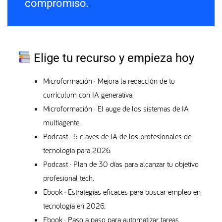
compromiso.
Elige tu recurso y empieza hoy
Microformación · Mejora la redacción de tu
currículum con IA generativa.
Microformación · El auge de los sistemas de IA
multiagente.
Podcast · 5 claves de IA de los profesionales de
tecnología para 2026.
Podcast · Plan de 30 días para alcanzar tu objetivo
profesional tech.
Ebook · Estrategias eficaces para buscar empleo en
tecnología en 2026.
Ebook · Paso a paso para automatizar tareas