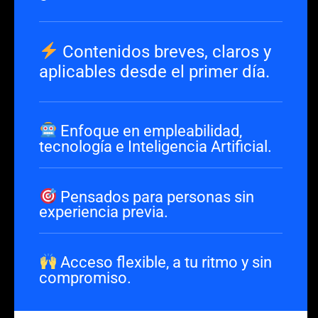
Contenidos breves, claros y
aplicables desde el primer día.
Enfoque en empleabilidad,
tecnología e Inteligencia Artificial.
Pensados para personas sin
experiencia previa.
Acceso flexible, a tu ritmo y sin
compromiso.