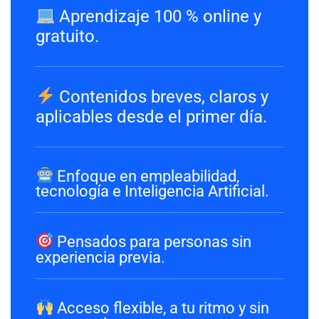
Aprendizaje 100 % online y
gratuito.
Contenidos breves, claros y
aplicables desde el primer día.
Enfoque en empleabilidad,
tecnología e Inteligencia Artificial.
Pensados para personas sin
experiencia previa.
Acceso flexible, a tu ritmo y sin