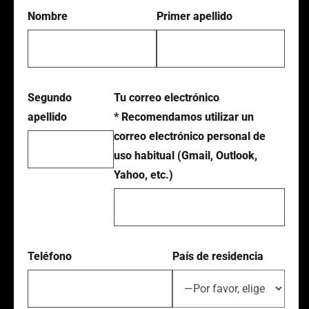
Nombre
Primer apellido
Segundo
Tu correo electrónico
apellido
* Recomendamos utilizar un
correo electrónico personal de
uso habitual (Gmail, Outlook,
Yahoo, etc.)
Teléfono
País de residencia