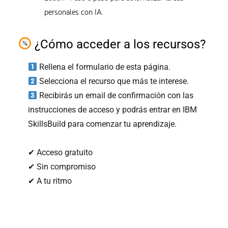
personales con IA.
¿Cómo acceder a los recursos?
Rellena el formulario de esta página.
Selecciona el recurso que más te interese.
Recibirás un email de confirmación con las
instrucciones de acceso y podrás entrar en IBM
SkillsBuild para comenzar tu aprendizaje.
✔ Acceso gratuito
✔ Sin compromiso
✔ A tu ritmo