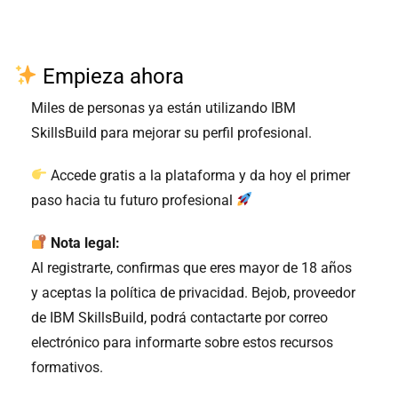
Empieza ahora
Miles de personas ya están utilizando IBM
SkillsBuild para mejorar su perfil profesional.
Accede gratis a la plataforma y da hoy el primer
paso hacia tu futuro profesional
Nota legal:
Al registrarte, confirmas que eres mayor de 18 años
y aceptas la política de privacidad. Bejob, proveedor
de IBM SkillsBuild, podrá contactarte por correo
electrónico para informarte sobre estos recursos
formativos.