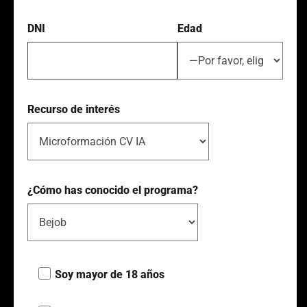
DNI
Edad
Recurso de interés
¿Cómo has conocido el programa?
Soy mayor de 18 años