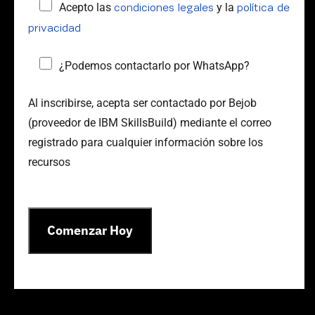
Acepto las
y la
condiciones legales
política de
privacidad
¿Podemos contactarlo por WhatsApp?
Al inscribirse, acepta ser contactado por Bejob
(proveedor de IBM SkillsBuild) mediante el correo
registrado para cualquier información sobre los
recursos