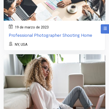
19 de marzo de 2023
Professional Photographer Shooting Home
NY, USA