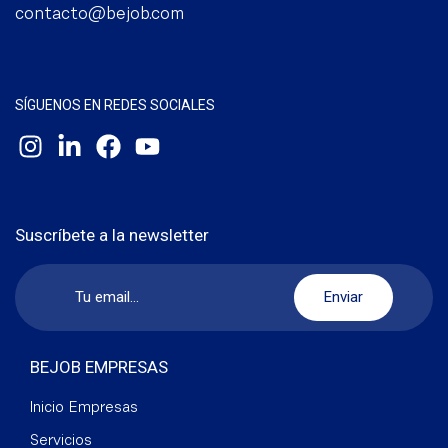
contacto@bejob.com
SÍGUENOS EN REDES SOCIALES
Suscríbete a la newsletter
BEJOB EMPRESAS
Inicio Empresas
Servicios