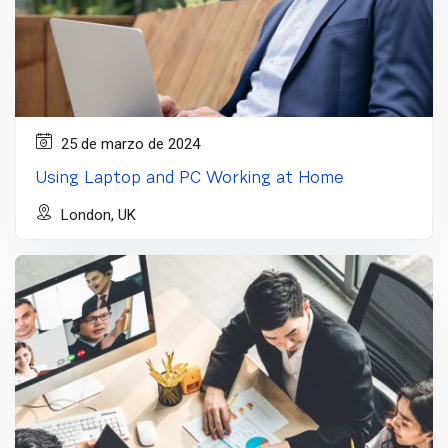
25 de marzo de 2024
Using Laptop and PC Working at Home
London, UK