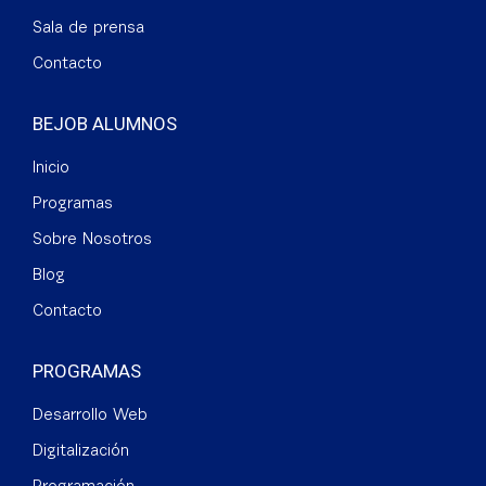
Sala de prensa
Contacto
BEJOB ALUMNOS
Inicio
Programas
Sobre Nosotros
Blog
Contacto
PROGRAMAS
Desarrollo Web
Digitalización