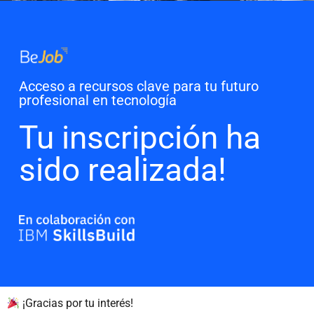
Acceso a recursos clave para tu futuro
profesional en tecnología
Tu inscripción ha
sido realizada!
¡Gracias por tu interés!