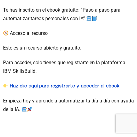
Te has inscrito en el ebook gratuito: “Paso a paso para
automatizar tareas personales con IA”
Acceso al recurso
Este es un recurso abierto y gratuito.
Para acceder, solo tienes que registrarte en la plataforma
IBM SkillsBuild.
Haz clic aquí para registrarte y acceder al ebook
Empieza hoy y aprende a automatizar tu día a día con ayuda
de la IA.