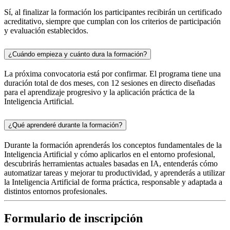
Sí, al finalizar la formación los participantes recibirán un certificado
acreditativo, siempre que cumplan con los criterios de participación
y evaluación establecidos.
¿Cuándo empieza y cuánto dura la formación?
La próxima convocatoria está por confirmar. El programa tiene una
duración total de dos meses, con 12 sesiones en directo diseñadas
para el aprendizaje progresivo y la aplicación práctica de la
Inteligencia Artificial.
¿Qué aprenderé durante la formación?
Durante la formación aprenderás los conceptos fundamentales de la
Inteligencia Artificial y cómo aplicarlos en el entorno profesional,
descubrirás herramientas actuales basadas en IA, entenderás cómo
automatizar tareas y mejorar tu productividad, y aprenderás a utilizar
la Inteligencia Artificial de forma práctica, responsable y adaptada a
distintos entornos profesionales.
Formulario de inscripción