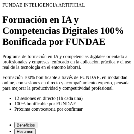
FUNDAE
INTELIGENCIA ARTIFICIAL
Formación en IA y
Competencias Digitales 100%
Bonificada por FUNDAE
Programa de formación en IA y competencias digitales orientado a
profesionales y empresas, enfocado en la aplicación práctica y el uso
real de la tecnología en el entorno laboral.
Formación 100% bonificable a través de FUNDAE, en modalidad
online, con sesiones en directo y acompañamiento experto, pensada
para mejorar la productividad y competitividad profesional.
12 sesiones en directo (1h cada una)
100% bonificable por FUNDAE
Próxima convocatoria por confirmar
Beneficios
Resumen