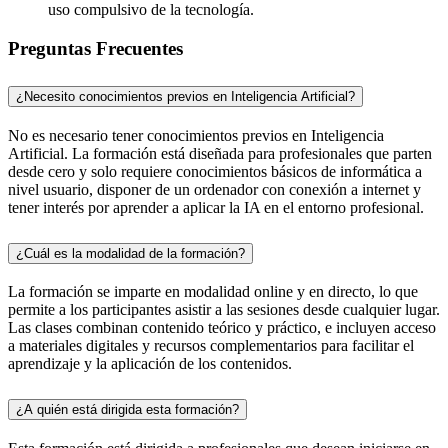
uso compulsivo de la tecnología.
Preguntas Frecuentes
¿Necesito conocimientos previos en Inteligencia Artificial?
No es necesario tener conocimientos previos en Inteligencia
Artificial. La formación está diseñada para profesionales que parten
desde cero y solo requiere conocimientos básicos de informática a
nivel usuario, disponer de un ordenador con conexión a internet y
tener interés por aprender a aplicar la IA en el entorno profesional.
¿Cuál es la modalidad de la formación?
La formación se imparte en modalidad online y en directo, lo que
permite a los participantes asistir a las sesiones desde cualquier lugar.
Las clases combinan contenido teórico y práctico, e incluyen acceso
a materiales digitales y recursos complementarios para facilitar el
aprendizaje y la aplicación de los contenidos.
¿A quién está dirigida esta formación?