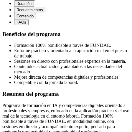
Duración
Requerimientos
Contenido
FAQs
Beneficios del programa
Formación 100% bonificable a través de FUNDAE.
Enfoque práctico y orientado a la aplicación real en el puesto
de trabajo.
Sesiones en directo con profesionales expertos en la materia.
Contenidos actualizados y adaptados a las necesidades del
mercado.
Mejora directa de competencias digitales y profesionales.
Compatible con la jornada laboral.
Resumen del programa
Programa de formación en IA y competencias digitales orientado a
profesionales y empresas, enfocado en la aplicación práctica y el uso
real de la tecnología en el entorno laboral. Formación 100%
bonificable a través de FUNDAE, en modalidad online, con
sesiones en directo y acompañamiento experto, pensada para
mejorar la productividad y competitividad profesional.