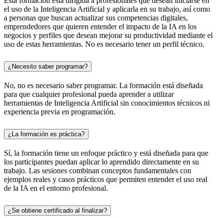
Esta formación está dirigida a profesionales que desean iniciarse en
el uso de la Inteligencia Artificial y aplicarla en su trabajo, así como
a personas que buscan actualizar sus competencias digitales,
emprendedores que quieren entender el impacto de la IA en los
negocios y perfiles que desean mejorar su productividad mediante el
uso de estas herramientas. No es necesario tener un perfil técnico.
¿Necesito saber programar?
No, no es necesario saber programar. La formación está diseñada
para que cualquier profesional pueda aprender a utilizar
herramientas de Inteligencia Artificial sin conocimientos técnicos ni
experiencia previa en programación.
¿La formación es práctica?
Sí, la formación tiene un enfoque práctico y está diseñada para que
los participantes puedan aplicar lo aprendido directamente en su
trabajo. Las sesiones combinan conceptos fundamentales con
ejemplos reales y casos prácticos que permiten entender el uso real
de la IA en el entorno profesional.
¿Se obtiene certificado al finalizar?