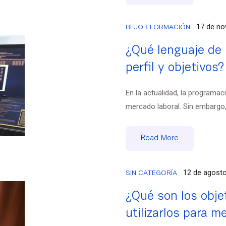
17 de no
BEJOB FORMACIÓN
¿Qué lenguaje de
perfil y objetivos?
En la actualidad, la programa
mercado laboral. Sin embargo, 
Read More
12 de agost
SIN CATEGORÍA
¿Qué son los obj
utilizarlos para m