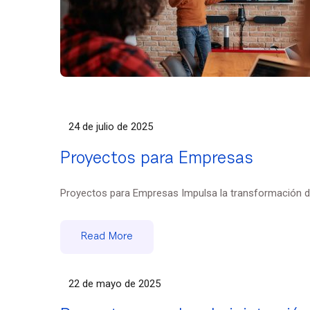
24 de julio de 2025
Proyectos para Empresas
Proyectos para Empresas Impulsa la transformación digi
Read More
22 de mayo de 2025