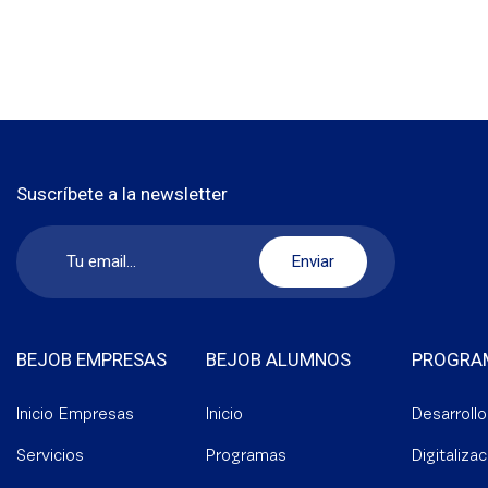
Suscríbete a la newsletter
BEJOB EMPRESAS
BEJOB ALUMNOS
PROGRA
Inicio Empresas
Inicio
Desarroll
Servicios
Programas
Digitalizac