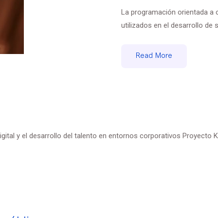
La programación orientada a 
utilizados en el desarrollo de s
Read More
tal y el desarrollo del talento en entornos corporativos Proyecto K