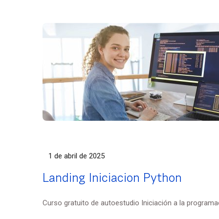
1 de abril de 2025
Landing Iniciacion Python
Curso gratuito de autoestudio Iniciación a la programac