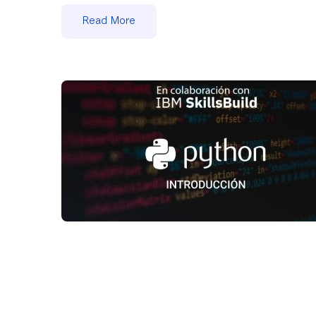
Read More