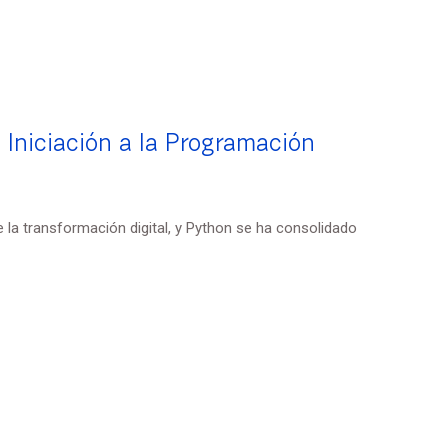
 Iniciación a la Programación
 la transformación digital, y Python se ha consolidado