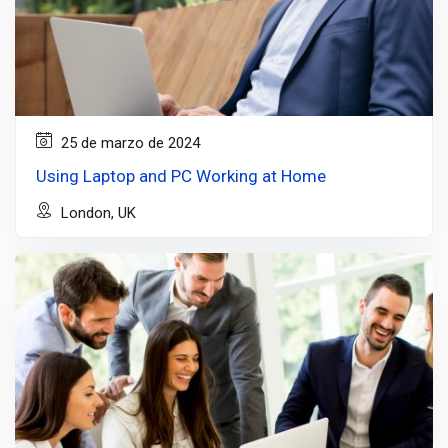
25 de marzo de 2024
Using Laptop and PC Working at Home
London, UK