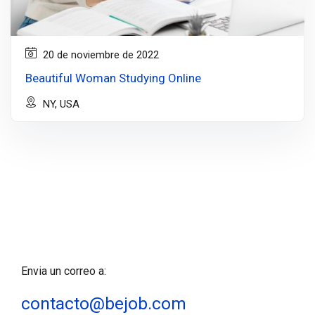
20 de noviembre de 2022
Beautiful Woman Studying Online
NY, USA
Envia un correo a:
contacto@bejob.com