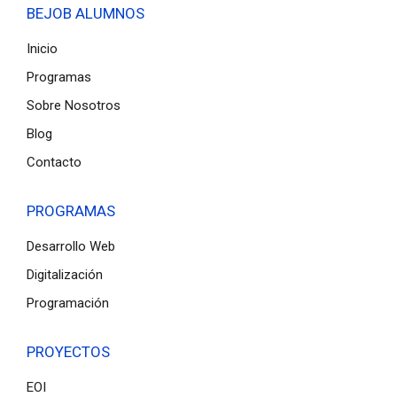
BEJOB ALUMNOS
Inicio
Programas
Sobre Nosotros
Blog
Contacto
PROGRAMAS
Desarrollo Web
Digitalización
Programación
PROYECTOS
EOI