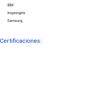
IBM
Inspiringirls
Samsung
Certificaciones: