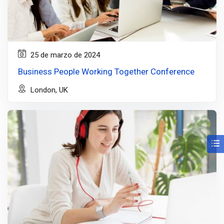
25 de marzo de 2024
Business People Working Together Conference
London, UK