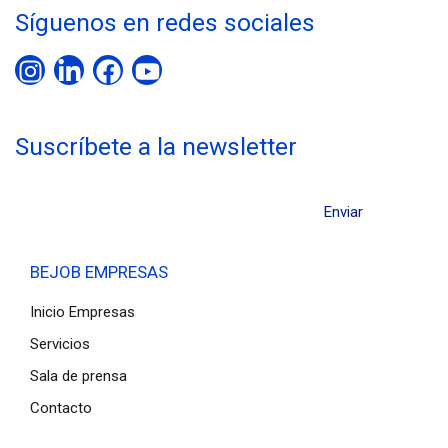
Síguenos en redes sociales
Suscríbete a la newsletter
BEJOB EMPRESAS
Inicio Empresas
Servicios
Sala de prensa
Contacto