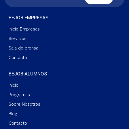
BEJOB EMPRESAS
Inicio Empresas
Servicios
Sala de prensa
Contacto
BEJOB ALUMNOS
Inicio
Programas
Sobre Nosotros
Blog
Contacto