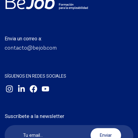
Envia un correo a:
contacto@bejob.com
SÍGUENOS EN REDES SOCIALES
Suscríbete a la newsletter