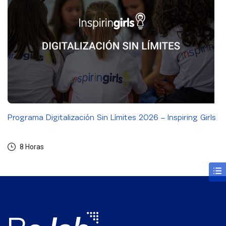
Programa Digitalización Sin Límites 2026 – Inspiring Girls
8 Horas