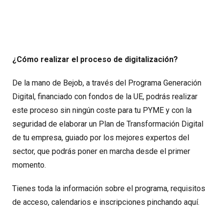
¿Cómo realizar el proceso de digitalización?
De la mano de Bejob, a través del Programa Generación
Digital, financiado con fondos de la UE, podrás realizar
este proceso sin ningún coste para tu PYME y con la
seguridad de elaborar un Plan de Transformación Digital
de tu empresa, guiado por los mejores expertos del
sector, que podrás poner en marcha desde el primer
momento.
Tienes toda la información sobre el programa, requisitos
de acceso, calendarios e inscripciones pinchando aquí.