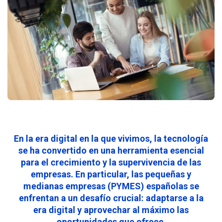
En la era digital en la que vivimos, la tecnología
se ha convertido en una herramienta esencial
para el crecimiento y la supervivencia de las
empresas. En particular, las pequeñas y
medianas empresas (PYMES) españolas se
enfrentan a un desafío crucial: adaptarse a la
era digital y aprovechar al máximo las
oportunidades que ofrece.