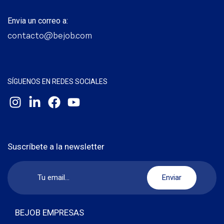
Envia un correo a:
contacto@bejob.com
SÍGUENOS EN REDES SOCIALES
Suscríbete a la newsletter
BEJOB EMPRESAS