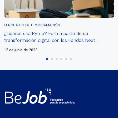
LENGUAJES DE PROGRAMACIÓN
¿Lideras una Pyme? Forma parte de su
transformación digital con los Fondos Next
Generation
15 de junio de 2023