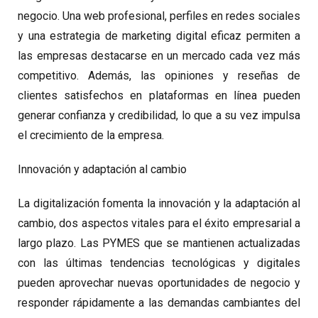
negocio. Una web profesional, perfiles en redes sociales
y una estrategia de marketing digital eficaz permiten a
las empresas destacarse en un mercado cada vez más
competitivo. Además, las opiniones y reseñas de
clientes satisfechos en plataformas en línea pueden
generar confianza y credibilidad, lo que a su vez impulsa
el crecimiento de la empresa.
Innovación y adaptación al cambio
La digitalización fomenta la innovación y la adaptación al
cambio, dos aspectos vitales para el éxito empresarial a
largo plazo. Las PYMES que se mantienen actualizadas
con las últimas tendencias tecnológicas y digitales
pueden aprovechar nuevas oportunidades de negocio y
responder rápidamente a las demandas cambiantes del