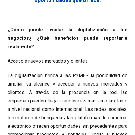
¿Cómo puede ayudar la digitalización a los
negocios¿ ¿Qué beneficios puede reportarle
realmente?
Acceso a nuevos mercados y clientes
La digitalización brinda a las PYMES la posibilidad de
ampliar su alcance y acceder a nuevos mercados y
clientes. A través de la presencia en la red, las
empresas pueden llegar a audiencias más amplias, tanto
a nivel nacional como internacional. Las redes sociales,
los motores de búsqueda y las plataformas de comercio
electrónico ofrecen oportunidades sin precedentes para
promocionar productos y servicios, llegar a nuevos