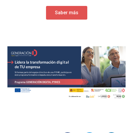
Saber más