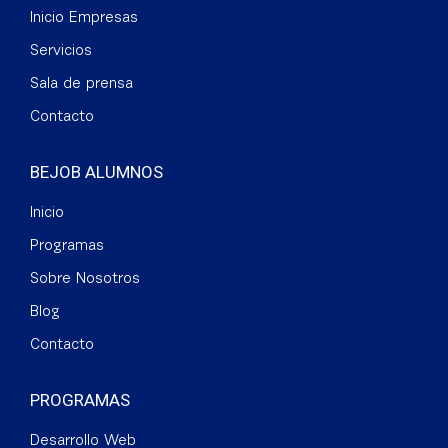
Inicio Empresas
Servicios
Sala de prensa
Contacto
BEJOB ALUMNOS
Inicio
Programas
Sobre Nosotros
Blog
Contacto
PROGRAMAS
Desarrollo Web