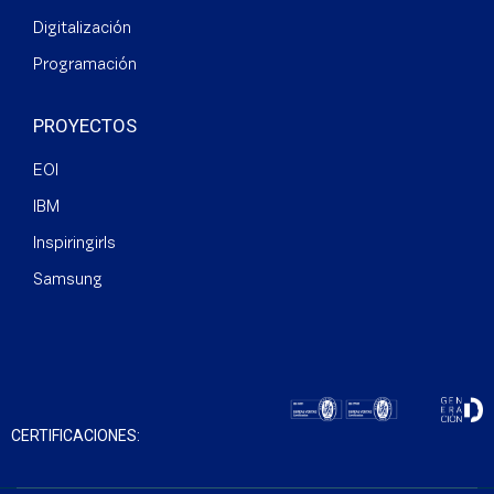
Digitalización
Programación
PROYECTOS
EOI
IBM
Inspiringirls
Samsung
CERTIFICACIONES: