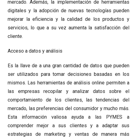
mercado. Además, la implementación de herramientas
digitales y la adopción de nuevas tecnologías pueden
mejorar la eficiencia y la calidad de los productos y
servicios, lo que a su vez aumenta la satisfacción del
cliente.
Acceso a datos y análisis
Es la llave de a una gran cantidad de datos que pueden
ser utilizados para tomar decisiones basadas en los
mismos. Las herramientas de análisis online permiten a
las empresas recopilar y analizar datos sobre el
comportamiento de los clientes, las tendencias del
mercado, las preferencias del consumidor y mucho más.
Esta información valiosa ayuda a las PYMES a
comprender mejor a sus clientes y a adaptar sus
estrategias de marketing y ventas de manera más