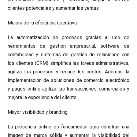
clientes potenciales y aumentar las ventas.
Mejora de la eficiencia operativa
La automatización de procesos gracias al uso de
herramientas de gestión empresarial, software de
contabilidad y sistemas de gestión de relaciones con
los clientes (CRM) simplifica las tareas administrativas,
agiliza los procesos y reduce los costos. Además, la
implementación de soluciones de comercio electrónico
y pagos online agiliza las transacciones comerciales y
mejora la experiencia del cliente.
Mayor visibilidad y branding
La presencia online es fundamental para construir una
imagen de marca sólida y aumentar la visibilidad del