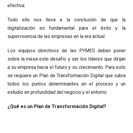
efectiva.
Todo ello nos lleva a la conclusión de que la
digitalización es fundamental para el éxito y la
supervivencia de las empresas en la era actual.
Los equipos directivos de las PYMES deben poner
sobre la mesa este desafío y ser los líderes que dirijan
a su empresa hacia el futuro y su crecimiento. Para esto
se requiere un Plan de Transformación Digital que cubra
todos los puntos determinantes en el proceso y un
estudio en profundidad del negocio y el entorno.
¿Qué es un Plan de Transformación Digital?