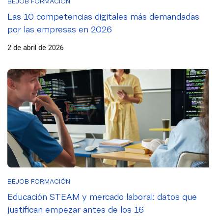
BEJOB FORMACIÓN
Las 10 competencias digitales más demandadas
por las empresas en 2026
2 de abril de 2026
BEJOB FORMACIÓN
Educación STEAM y mercado laboral: datos que
justifican empezar antes de los 16