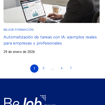
BEJOB FORMACIÓN
Automatización de tareas con IA: ejemplos reales
para empresas y profesionales
29 de enero de 2026
1
…
2
4