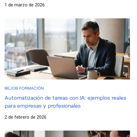
1 de marzo de 2026
BEJOB FORMACIÓN
Automatización de tareas con IA: ejemplos reales
para empresas y profesionales
2 de febrero de 2026