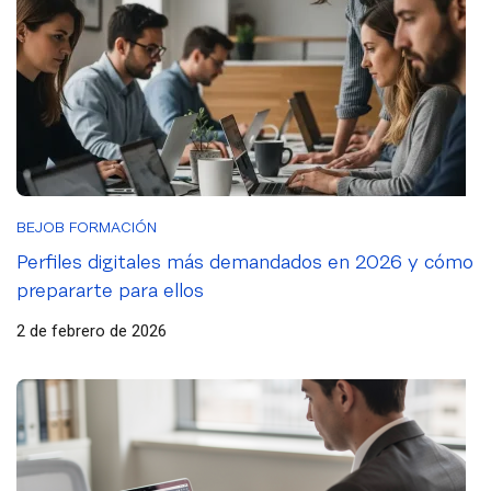
BEJOB FORMACIÓN
Perfiles digitales más demandados en 2026 y cómo
prepararte para ellos
2 de febrero de 2026