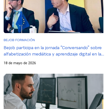
BEJOB FORMACIÓN
Bejob participa en la jornada “Conversando” sobre
alfabetización mediática y aprendizaje digital en la
Sede del Parlamento Europeo en Madrid
18 de mayo de 2026