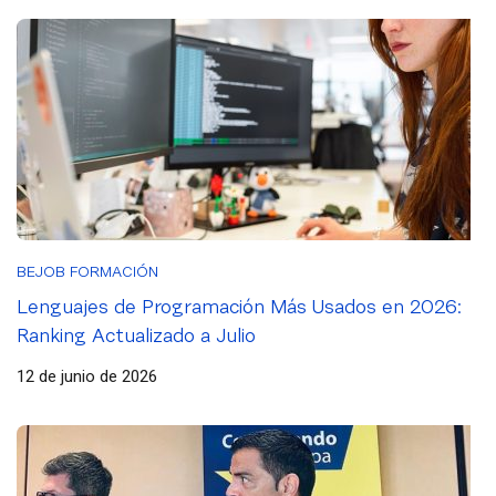
BEJOB FORMACIÓN
Lenguajes de Programación Más Usados en 2026:
Ranking Actualizado a Julio
12 de junio de 2026