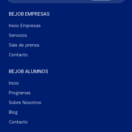
BEJOB EMPRESAS
Inicio Empresas
Servicios
Sala de prensa
Contacto
BEJOB ALUMNOS
Inicio
Programas
Sobre Nosotros
Blog
Contacto