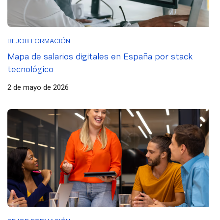
BEJOB FORMACIÓN
Mapa de salarios digitales en España por stack
tecnológico
2 de mayo de 2026