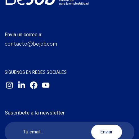
Envia un correo a:
contacto@bejob.com
SÍGUENOS EN REDES SOCIALES
Suscríbete a la newsletter