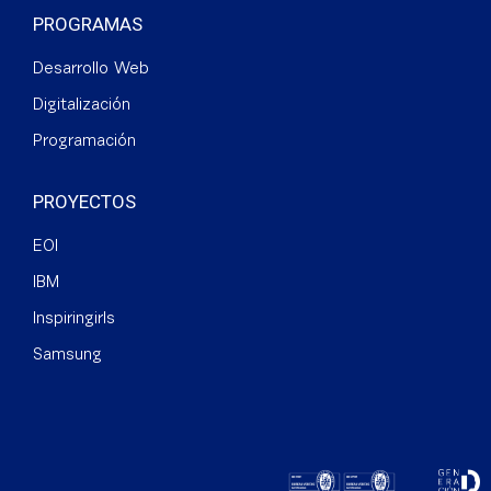
PROGRAMAS
Desarrollo Web
Digitalización
Programación
PROYECTOS
EOI
IBM
Inspiringirls
Samsung