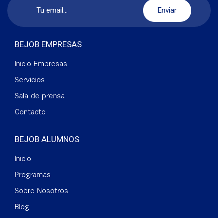
BEJOB EMPRESAS
Inicio Empresas
Servicios
Sala de prensa
Contacto
BEJOB ALUMNOS
Inicio
Programas
Sobre Nosotros
Blog