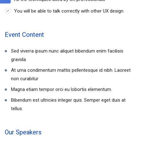
You will be able to talk correctly with other UX design.
Event Content
Sed viverra ipsum nunc aliquet bibendum enim facilisis
gravida.
At urna condimentum mattis pellentesque id nibh. Laoreet
non curabitur
Magna etiam tempor orci eu lobortis elementum.
Bibendum est ultricies integer quis. Semper eget duis at
tellus.
Our Speakers