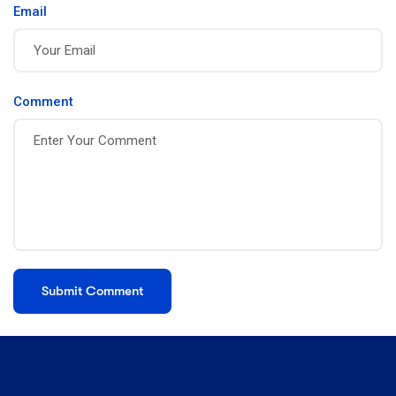
Email
Comment