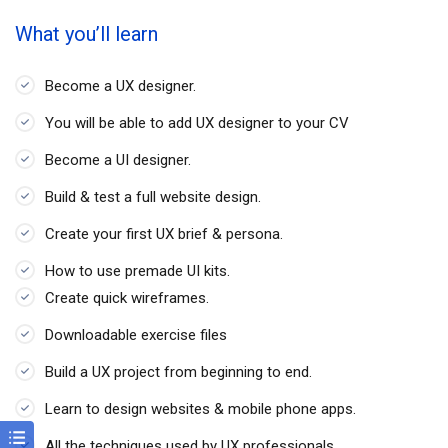
What you’ll learn
Become a UX designer.
You will be able to add UX designer to your CV
Become a UI designer.
Build & test a full website design.
Create your first UX brief & persona.
How to use premade UI kits.
Create quick wireframes.
Downloadable exercise files
Build a UX project from beginning to end.
Learn to design websites & mobile phone apps.
All the techniques used by UX professionals