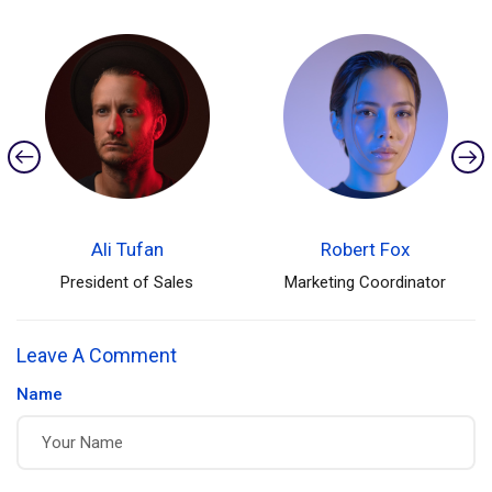
Ali Tufan
Robert Fox
President of Sales
Marketing Coordinator
Leave A Comment
Name