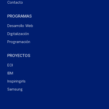
Contacto
PROGRAMAS
Desarrollo Web
Digitalización
Programación
PROYECTOS
EOI
IBM
Inspiringirls
Samsung