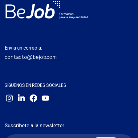
Envia un correo a:
contacto@bejob.com
SÍGUENOS EN REDES SOCIALES
Suscríbete a la newsletter