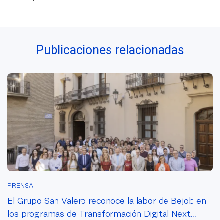
Santillana que
forma al nuevo
talento digital
Publicaciones relacionadas
PRENSA
El Grupo San Valero reconoce la labor de Bejob en
los programas de Transformación Digital Next