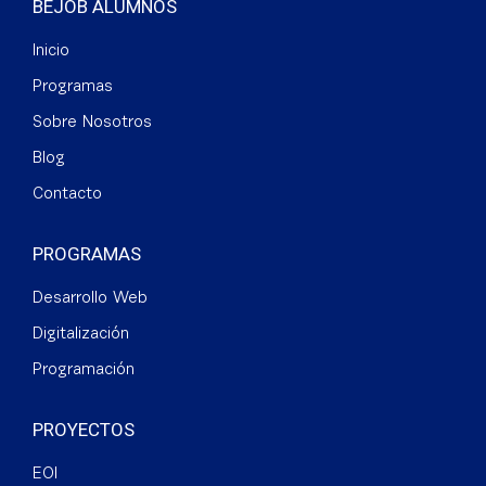
BEJOB ALUMNOS
Inicio
Programas
Sobre Nosotros
Blog
Contacto
PROGRAMAS
Desarrollo Web
Digitalización
Programación
PROYECTOS
EOI