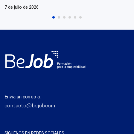
Generation
7 de julio de 2026
Envia un correo a:
contacto@bejob.com
SÍGUENOS EN REDES SOCIALES