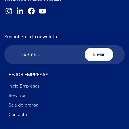
Suscríbete a la newsletter
BEJOB EMPRESAS
Inicio Empresas
Servicios
Sala de prensa
Contacto