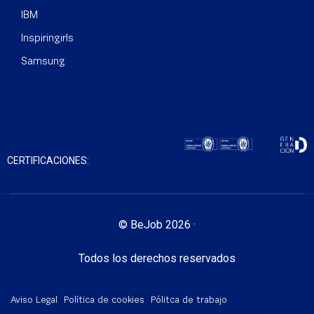
IBM
Inspiringirls
Samsung
CERTIFICACIONES:
© BeJob 2026 ·
Todos los derechos reservados
Aviso Legal
Política de cookies
Pólitca de trabajo