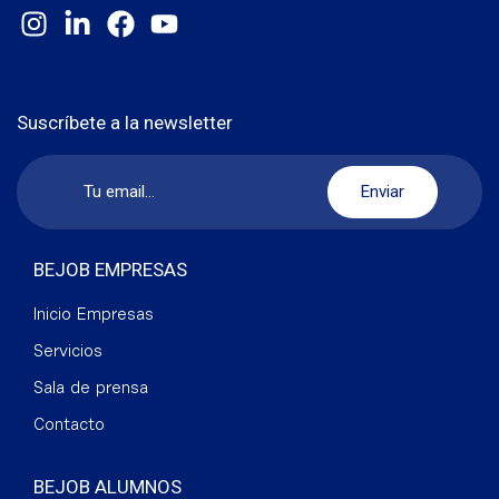
Suscríbete a la newsletter
BEJOB EMPRESAS
Inicio Empresas
Servicios
Sala de prensa
Contacto
BEJOB ALUMNOS