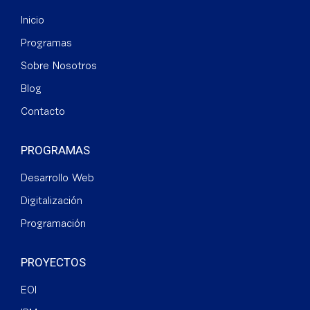
Inicio
Programas
Sobre Nosotros
Blog
Contacto
PROGRAMAS
Desarrollo Web
Digitalización
Programación
PROYECTOS
EOI