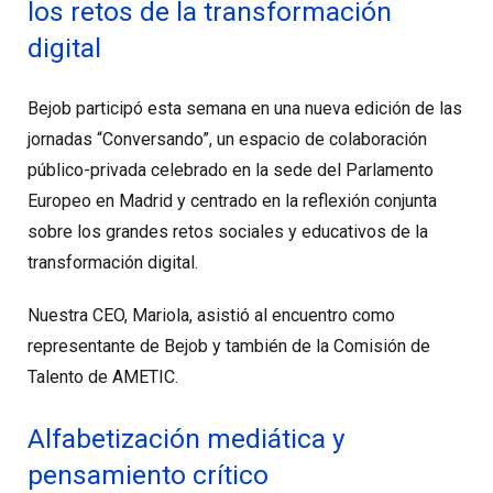
los retos de la transformación
digital
Bejob participó esta semana en una nueva edición de las
jornadas “Conversando”, un espacio de colaboración
público-privada celebrado en la sede del Parlamento
Europeo en Madrid y centrado en la reflexión conjunta
sobre los grandes retos sociales y educativos de la
transformación digital.
Nuestra CEO, Mariola, asistió al encuentro como
representante de Bejob y también de la Comisión de
Talento de AMETIC.
Alfabetización mediática y
pensamiento crítico