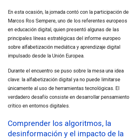
En esta ocasión, la jornada contó con la participación de
Marcos Ros Sempere, uno de los referentes europeos
en educación digital, quien presentó algunas de las
principales líneas estratégicas del informe europeo
sobre alfabetización mediática y aprendizaje digital
impulsado desde la Unión Europea.
Durante el encuentro se puso sobre la mesa una idea
clave: la alfabetización digital ya no puede limitarse
únicamente al uso de herramientas tecnológicas. El
verdadero desafío consiste en desarrollar pensamiento
crítico en entornos digitales.
Comprender los algoritmos, la
desinformación y el impacto de la