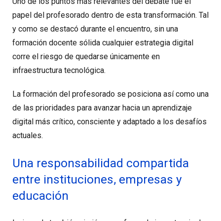
Uno de los puntos más relevantes del debate fue el
papel del profesorado dentro de esta transformación. Tal
y como se destacó durante el encuentro, sin una
formación docente sólida cualquier estrategia digital
corre el riesgo de quedarse únicamente en
infraestructura tecnológica.
La formación del profesorado se posiciona así como una
de las prioridades para avanzar hacia un aprendizaje
digital más crítico, consciente y adaptado a los desafíos
actuales.
Una responsabilidad compartida
entre instituciones, empresas y
educación