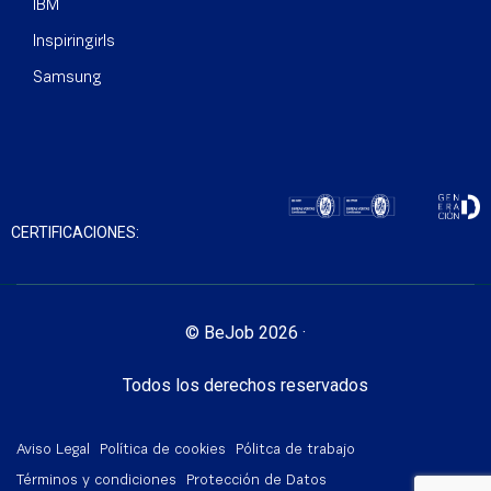
IBM
Inspiringirls
Samsung
CERTIFICACIONES:
© BeJob 2026 ·
Todos los derechos reservados
Aviso Legal
Política de cookies
Pólitca de trabajo
Términos y condiciones
Protección de Datos