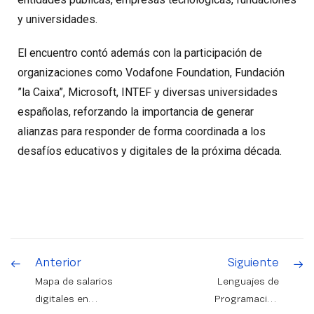
y universidades.
El encuentro contó además con la participación de
organizaciones como Vodafone Foundation, Fundación
”la Caixa”, Microsoft, INTEF y diversas universidades
españolas, reforzando la importancia de generar
alianzas para responder de forma coordinada a los
desafíos educativos y digitales de la próxima década.
Anterior
Siguiente
Mapa de salarios
Lenguajes de
digitales en
Programación