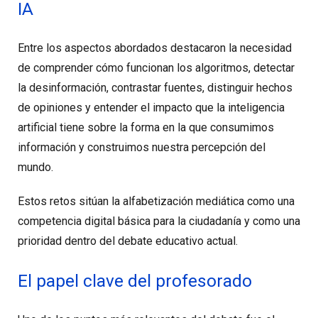
IA
Entre los aspectos abordados destacaron la necesidad
de comprender cómo funcionan los algoritmos, detectar
la desinformación, contrastar fuentes, distinguir hechos
de opiniones y entender el impacto que la inteligencia
artificial tiene sobre la forma en la que consumimos
información y construimos nuestra percepción del
mundo.
Estos retos sitúan la alfabetización mediática como una
competencia digital básica para la ciudadanía y como una
prioridad dentro del debate educativo actual.
El papel clave del profesorado