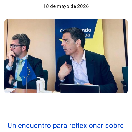
18 de mayo de 2026
Un encuentro para reflexionar sobre