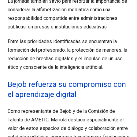
La jornada también sirvió para reforzar la importancia de
considerar la alfabetización mediática como una
responsabilidad compartida entre administraciones
públicas, empresas e instituciones educativas.
Entre las prioridades identificadas se encuentran la
formación del profesorado, la protección de menores, la
reducción de brechas digitales y el impulso de un uso
ético y consciente de la inteligencia artificial.
Bejob refuerza su compromiso con
el aprendizaje digital
Como representante de Bejob y de la Comisión de
Talento de AMETIC, Mariola destacó especialmente el
valor de estos espacios de diálogo y colaboración entre
entidades públicas, empresas tecnológicas, fundaciones