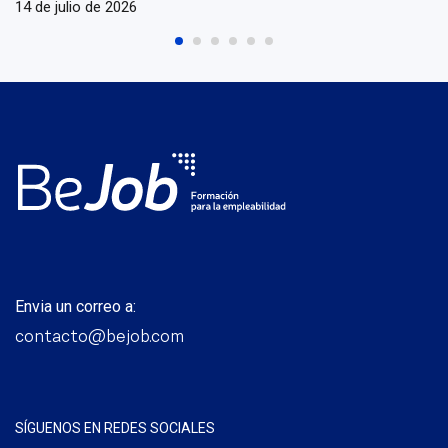
14 de julio de 2026
Envia un correo a:
contacto@bejob.com
SÍGUENOS EN REDES SOCIALES