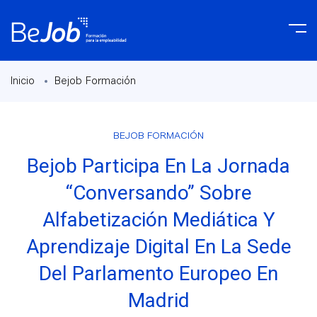
Inicio
Bejob Formación
BEJOB FORMACIÓN
Bejob Participa En La Jornada
“Conversando” Sobre
Alfabetización Mediática Y
Aprendizaje Digital En La Sede
Del Parlamento Europeo En
Madrid