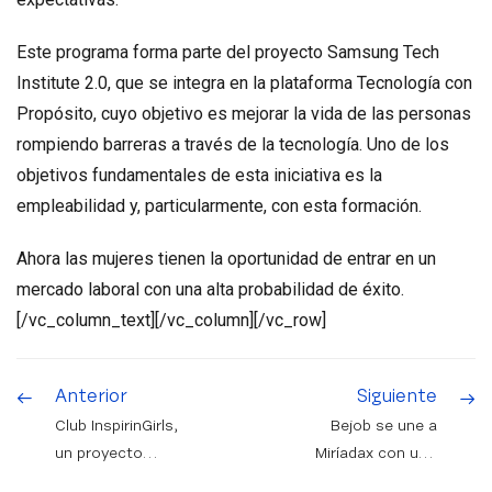
Este programa forma parte del proyecto Samsung Tech
Institute 2.0, que se integra en la plataforma Tecnología con
Propósito, cuyo objetivo es mejorar la vida de las personas
rompiendo barreras a través de la tecnología. Uno de los
objetivos fundamentales de esta iniciativa es la
empleabilidad y, particularmente, con esta formación.
Ahora las mujeres tienen la oportunidad de entrar en un
mercado laboral con una alta probabilidad de éxito.
[/vc_column_text][/vc_column][/vc_row]
Anterior
Siguiente
Club InspirinGirls,
Bejob se une a
un proyecto
Miríadax con uno
inspirador
de sus cursos