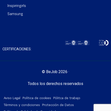
Inspiringirls
Samsung
CERTIFICACIONES:
© BeJob 2026 ·
Todos los derechos reservados
Aviso Legal
Política de cookies
Pólitca de trabajo
Términos y condiciones
Protección de Datos