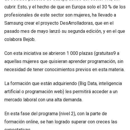
cubrir. Esto, y el hecho de que en Europa solo el 30 % de los
profesionales de este sector son mujeres, ha llevado a
Samsung crear el proyecto DesArrolladoras, que en el
pasado mes de mayo lanzó su segunda edición, y en el que
colabora Bejob.
Con esta iniciativa se abrieron 1 000 plazas (gratuitas9 a
aquellas mujeres que quisieran aprender programación, sin
necesidad de tener conocimientos previos en esta materia.
La formación que están adquiriendo (Big Data, inteligencia
artificial o programación web) les permitirá acceder a un
mercado laboral con una alta demanda.
En esta fase del programa (nivel 2), con la parte de
formación online, se han logrado superar con creces las
expectativas.