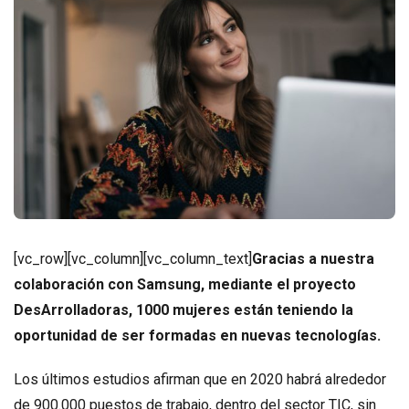
[vc_row][vc_column][vc_column_text]
Gracias a nuestra
colaboración con Samsung, mediante el proyecto
DesArrolladoras, 1000 mujeres están teniendo la
oportunidad de ser formadas en nuevas tecnologías.
Los últimos estudios afirman que en 2020 habrá alrededor
de 900.000 puestos de trabajo, dentro del sector TIC, sin