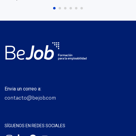
Envia un correo a:
contacto@bejob.com
SÍGUENOS EN REDES SOCIALES