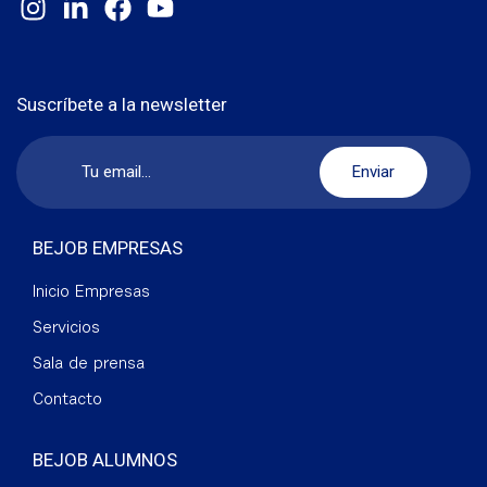
Suscríbete a la newsletter
BEJOB EMPRESAS
Inicio Empresas
Servicios
Sala de prensa
Contacto
BEJOB ALUMNOS