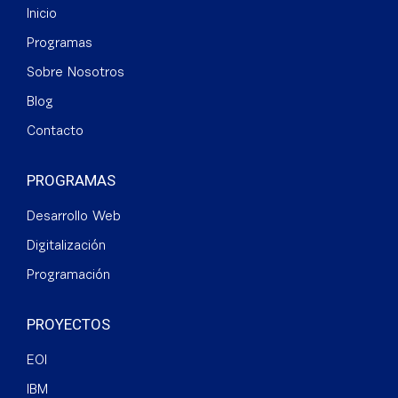
Inicio
Programas
Sobre Nosotros
Blog
Contacto
PROGRAMAS
Desarrollo Web
Digitalización
Programación
PROYECTOS
EOI
IBM