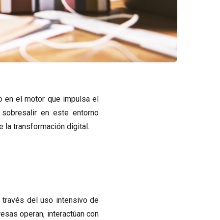
 en el motor que impulsa el
sobresalir en este entorno
la transformación digital.
 través del uso intensivo de
esas operan, interactúan con