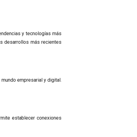
tendencias y tecnologías más
los desarrollos más recientes
 mundo empresarial y digital.
ermite establecer conexiones