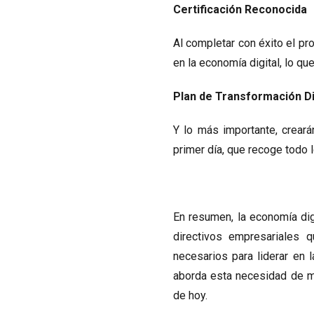
Certificación Reconocida
Al completar con éxito el pr
en la economía digital, lo q
Plan de Transformación Di
Y lo más importante, crear
primer día, que recoge todo l
En resumen, la economía di
directivos empresariales 
necesarios para liderar en 
aborda esta necesidad de ma
de hoy.