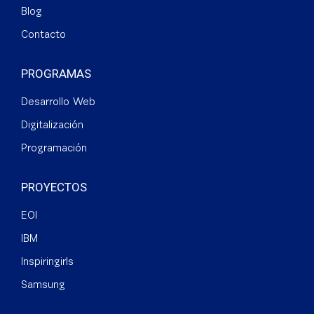
Blog
Contacto
PROGRAMAS
Desarrollo Web
Digitalización
Programación
PROYECTOS
EOI
IBM
Inspiringirls
Samsung