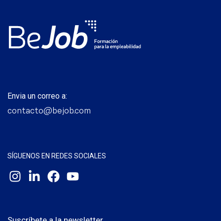
Envia un correo a:
contacto@bejob.com
SÍGUENOS EN REDES SOCIALES
Suscríbete a la newsletter