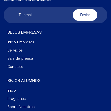
BEJOB EMPRESAS
Inicio Empresas
Servicios
Sala de prensa
Contacto
BEJOB ALUMNOS
Inicio
Programas
Sobre Nosotros