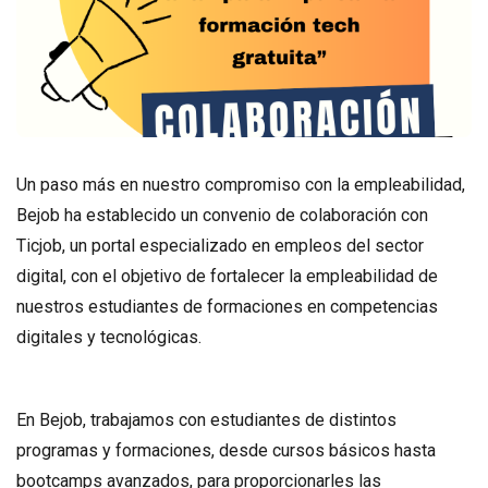
Un paso más en nuestro compromiso con la empleabilidad,
Bejob ha establecido un convenio de colaboración con
Ticjob, un portal especializado en empleos del sector
digital, con el objetivo de fortalecer la empleabilidad de
nuestros estudiantes de formaciones en competencias
digitales y tecnológicas.
En Bejob, trabajamos con estudiantes de distintos
programas y formaciones, desde cursos básicos hasta
bootcamps avanzados, para proporcionarles las