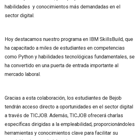
habilidades y conocimientos más demandadas en el
sector digital.
Hoy destacamos nuestro programa en IBM SkillsBuild, que
ha capacitado a miles de estudiantes en competencias
como Python y habilidades tecnológicas fundamentales, se
ha convertido en una puerta de entrada importante al
mercado laboral.
Gracias a esta colaboración, los estudiantes de Bejob
tendrán acceso directo a oportunidades en el sector digital
a través de TICJOB. Además, TICJOB ofrecerá charlas
específicas dirigidas a la empleabilidad, proporcionándoles
herramientas y conocimientos clave para facilitar su