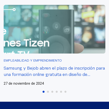
Tizen en Smart
TV
EMPLEABILIDAD Y EMPRENDIMIENTO
Samsung y Bejob abren el plazo de inscripción para
una formación online gratuita en diseño de
aplicaciones Tizen en Smart TV
27 de noviembre de 2024