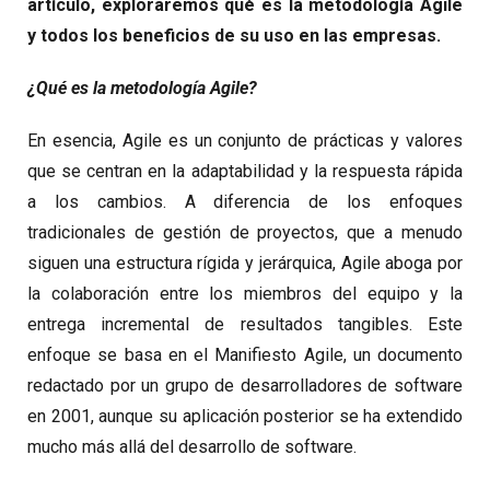
artículo, exploraremos qué es la metodología Agile
y todos los beneficios de su uso en las empresas.
¿Qué es la metodología Agile?
En esencia, Agile es un conjunto de prácticas y valores
que se centran en la adaptabilidad y la respuesta rápida
a los cambios. A diferencia de los enfoques
tradicionales de gestión de proyectos, que a menudo
siguen una estructura rígida y jerárquica, Agile aboga por
la colaboración entre los miembros del equipo y la
entrega incremental de resultados tangibles. Este
enfoque se basa en el Manifiesto Agile, un documento
redactado por un grupo de desarrolladores de software
en 2001, aunque su aplicación posterior se ha extendido
mucho más allá del desarrollo de software.