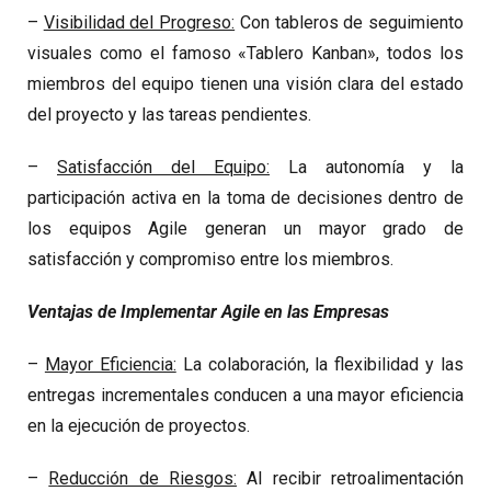
–
Visibilidad del Progreso:
Con tableros de seguimiento
visuales como el famoso «Tablero Kanban», todos los
miembros del equipo tienen una visión clara del estado
del proyecto y las tareas pendientes.
–
Satisfacción del Equipo:
La autonomía y la
participación activa en la toma de decisiones dentro de
los equipos Agile generan un mayor grado de
satisfacción y compromiso entre los miembros.
Ventajas de Implementar Agile en las Empresas
–
Mayor Eficiencia:
La colaboración, la flexibilidad y las
entregas incrementales conducen a una mayor eficiencia
en la ejecución de proyectos.
–
Reducción de Riesgos:
Al recibir retroalimentación