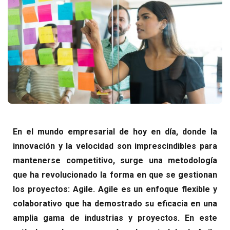
En el mundo empresarial de hoy en día, donde la
innovación y la velocidad son imprescindibles para
mantenerse competitivo, surge una metodología
que ha revolucionado la forma en que se gestionan
los proyectos: Agile. Agile es un enfoque flexible y
colaborativo que ha demostrado su eficacia en una
amplia gama de industrias y proyectos. En este