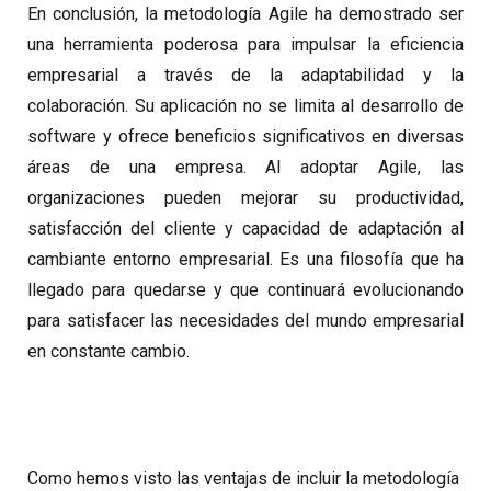
En conclusión, la metodología Agile ha demostrado ser
una herramienta poderosa para impulsar la eficiencia
empresarial a través de la adaptabilidad y la
colaboración. Su aplicación no se limita al desarrollo de
software y ofrece beneficios significativos en diversas
áreas de una empresa. Al adoptar Agile, las
organizaciones pueden mejorar su productividad,
satisfacción del cliente y capacidad de adaptación al
cambiante entorno empresarial. Es una filosofía que ha
llegado para quedarse y que continuará evolucionando
para satisfacer las necesidades del mundo empresarial
en constante cambio.
Como hemos visto las ventajas de incluir la metodología