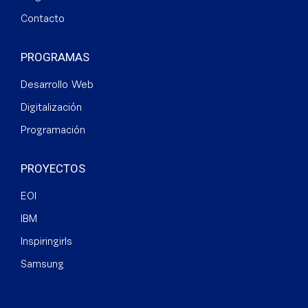
Contacto
PROGRAMAS
Desarrollo Web
Digitalización
Programación
PROYECTOS
EOI
IBM
Inspiringirls
Samsung