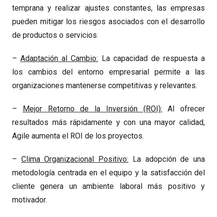
temprana y realizar ajustes constantes, las empresas
pueden mitigar los riesgos asociados con el desarrollo
de productos o servicios.
–
Adaptación al Cambio:
La capacidad de respuesta a
los cambios del entorno empresarial permite a las
organizaciones mantenerse competitivas y relevantes.
–
Mejor Retorno de la Inversión (ROI):
Al ofrecer
resultados más rápidamente y con una mayor calidad,
Agile aumenta el ROI de los proyectos.
–
Clima Organizacional Positivo:
La adopción de una
metodología centrada en el equipo y la satisfacción del
cliente genera un ambiente laboral más positivo y
motivador.