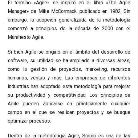
El término «Agile» se inspiró en el libro «The Agile
Manager» de Mike McCormack, publicado en 1982. Sin
embargo, la adopción generalizada de la metodología
comenzó a principios de la década de 2000 con el
Manifiesto Agile.
Si bien Agile se originó en el ámbito del desarrollo de
software, su utilidad se ha ampliado a diversas áreas,
como la gestión de proyectos, marketing, recursos
humanos, ventas y más. Las empresas de diferentes
industrias han adoptado esta metodología para mejorar
su productividad y competitividad. Los principios de
Agile pueden aplicarse en prácticamente cualquier
campo en el que se realicen proyectos y se busque
optimizar procesos.
Dentro de la metodología Agile, Scrum es una de las