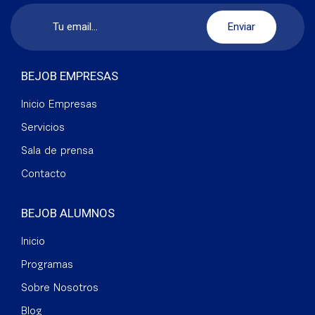
BEJOB EMPRESAS
Inicio Empresas
Servicios
Sala de prensa
Contacto
BEJOB ALUMNOS
Inicio
Programas
Sobre Nosotros
Blog