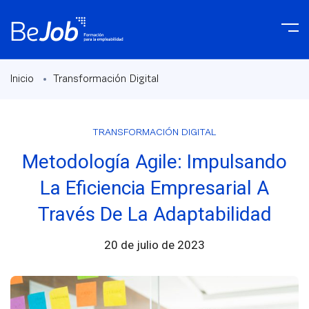
Inicio
Transformación Digital
TRANSFORMACIÓN DIGITAL
Metodología Agile: Impulsando
La Eficiencia Empresarial A
Través De La Adaptabilidad
20 de julio de 2023