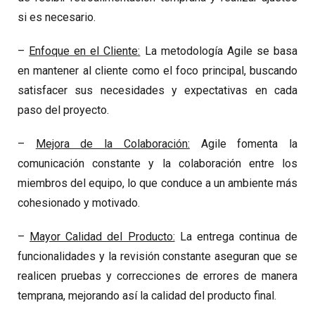
si es necesario.
–
Enfoque en el Cliente:
La metodología Agile se basa
en mantener al cliente como el foco principal, buscando
satisfacer sus necesidades y expectativas en cada
paso del proyecto.
–
Mejora de la Colaboración:
Agile fomenta la
comunicación constante y la colaboración entre los
miembros del equipo, lo que conduce a un ambiente más
cohesionado y motivado.
–
Mayor Calidad del Producto:
La entrega continua de
funcionalidades y la revisión constante aseguran que se
realicen pruebas y correcciones de errores de manera
temprana, mejorando así la calidad del producto final.