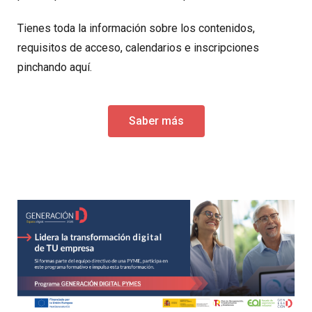
Tienes toda la información sobre los contenidos,
requisitos de acceso, calendarios e inscripciones
pinchando aquí.
Saber más