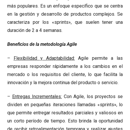
más populares. Es un enfoque específico que se centra
en la gestión y desarrollo de productos complejos. Se
caracteriza por los «sprints», que suelen tener una
duración de 2 a 4 semanas.
Beneficios de la metodología Agile
–
Flexibilidad y Adaptabilidad:
Agile permite a las
empresas responder rápidamente a los cambios en el
mercado o los requisitos del cliente, lo que facilita la
innovación y la mejora continua del producto o servicio.
–
Entregas Incrementales:
Con Agile, los proyectos se
dividen en pequeñas iteraciones llamadas «sprints», lo
que permite entregar resultados parciales y valiosos en
un corto período de tiempo. Esto brinda la oportunidad
de recibir retroalimentación temprana y realizar ajustes