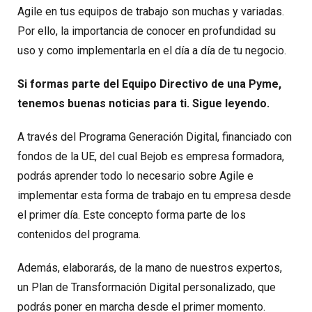
Agile en tus equipos de trabajo son muchas y variadas.
Por ello, la importancia de conocer en profundidad su
uso y como implementarla en el día a día de tu negocio.
Si formas parte del Equipo Directivo de una Pyme,
tenemos buenas noticias para ti. Sigue leyendo.
A través del Programa Generación Digital, financiado con
fondos de la UE, del cual Bejob es empresa formadora,
podrás aprender todo lo necesario sobre Agile e
implementar esta forma de trabajo en tu empresa desde
el primer día. Este concepto forma parte de los
contenidos del programa.
Además, elaborarás, de la mano de nuestros expertos,
un Plan de Transformación Digital personalizado, que
podrás poner en marcha desde el primer momento.