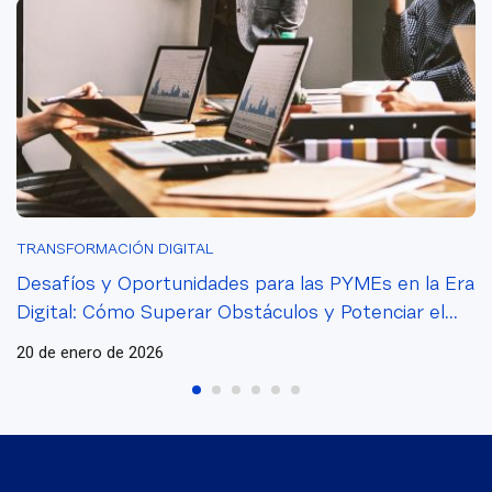
Cliente en el
Mundo
Empresarial
TRANSFORMACIÓN DIGITAL
Desafíos y Oportunidades para las PYMEs en la Era
Digital: Cómo Superar Obstáculos y Potenciar el
Crecimiento
20 de enero de 2026