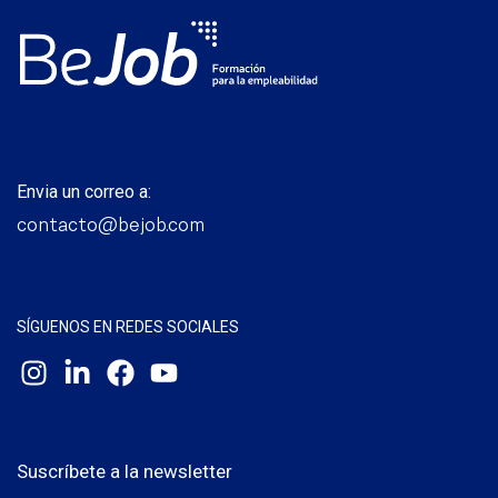
Envia un correo a:
contacto@bejob.com
SÍGUENOS EN REDES SOCIALES
Suscríbete a la newsletter