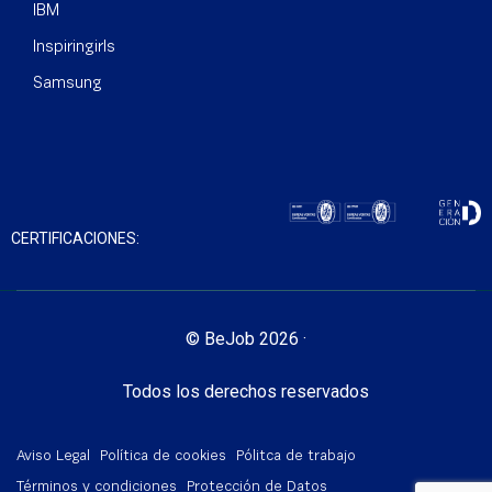
IBM
Inspiringirls
Samsung
CERTIFICACIONES:
© BeJob 2026 ·
Todos los derechos reservados
Aviso Legal
Política de cookies
Pólitca de trabajo
Términos y condiciones
Protección de Datos