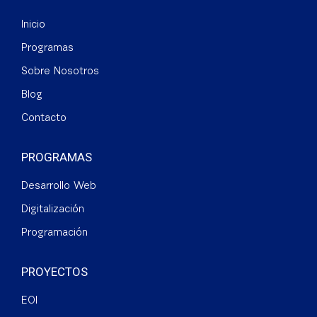
Inicio
Programas
Sobre Nosotros
Blog
Contacto
PROGRAMAS
Desarrollo Web
Digitalización
Programación
PROYECTOS
EOI