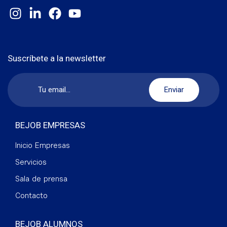
Suscríbete a la newsletter
BEJOB EMPRESAS
Inicio Empresas
Servicios
Sala de prensa
Contacto
BEJOB ALUMNOS