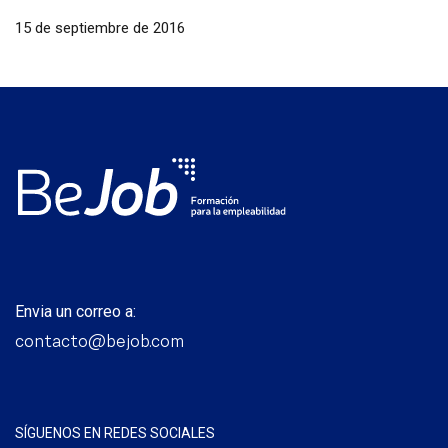
15 de septiembre de 2016
Envia un correo a:
contacto@bejob.com
SÍGUENOS EN REDES SOCIALES