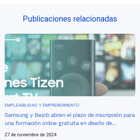
tus gastos con
AWS
Publicaciones relacionadas
EMPLEABILIDAD Y EMPRENDIMIENTO
Samsung y Bejob abren el plazo de inscripción para
una formación online gratuita en diseño de
aplicaciones Tizen en Smart TV
27 de noviembre de 2024