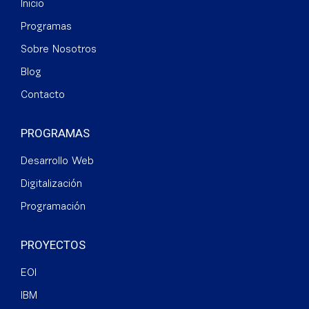
Inicio
Programas
Sobre Nosotros
Blog
Contacto
PROGRAMAS
Desarrollo Web
Digitalización
Programación
PROYECTOS
EOI
IBM