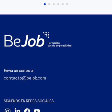
Envia un correo a:
contacto@bejob.com
SÍGUENOS EN REDES SOCIALES