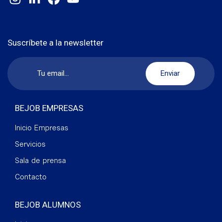
Suscríbete a la newsletter
BEJOB EMPRESAS
Inicio Empresas
Servicios
Sala de prensa
Contacto
BEJOB ALUMNOS