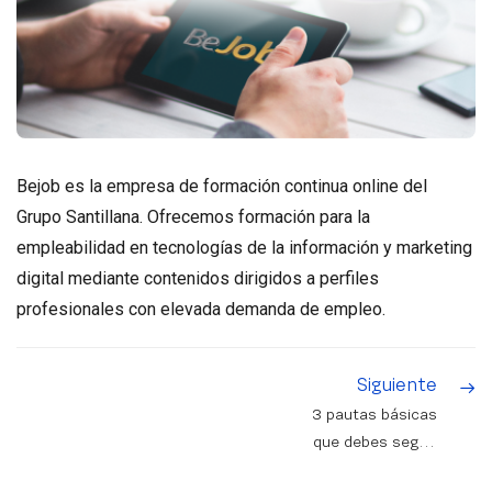
Bejob es la empresa de formación continua online del
Grupo Santillana. Ofrecemos formación para la
empleabilidad en tecnologías de la información y marketing
digital mediante contenidos dirigidos a perfiles
profesionales con elevada demanda de empleo.
Siguiente
3 pautas básicas
que debes seguir
para optimizar