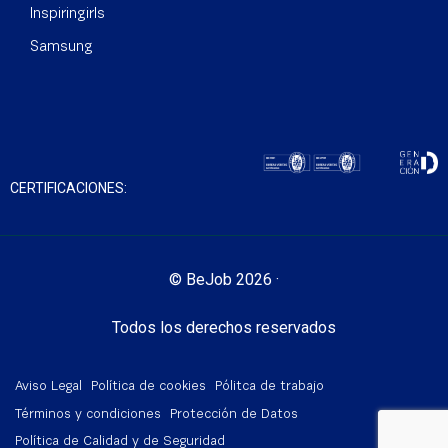
Inspiringirls
Samsung
CERTIFICACIONES:
© BeJob 2026 ·
Todos los derechos reservados
Aviso Legal
Política de cookies
Pólitca de trabajo
Términos y condiciones
Protección de Datos
Política de Calidad y de Seguridad