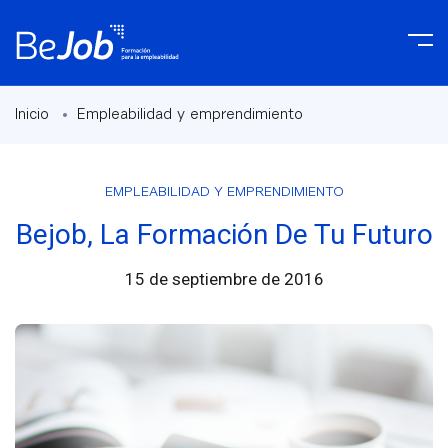
Inicio
Empleabilidad y emprendimiento
EMPLEABILIDAD Y EMPRENDIMIENTO
Bejob, La Formación De Tu Futuro
15 de septiembre de 2016