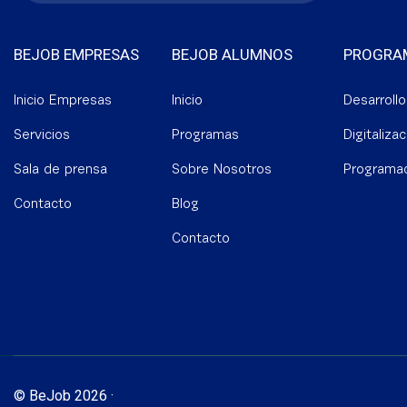
BEJOB EMPRESAS
BEJOB ALUMNOS
PROGRA
Inicio Empresas
Inicio
Desarroll
Servicios
Programas
Digitalizac
Sala de prensa
Sobre Nosotros
Programa
Contacto
Blog
Contacto
© BeJob 2026 ·