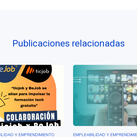
Publicaciones relacionadas
ILIDAD Y EMPRENDIMIENTO
EMPLEABILIDAD Y EMPRENDIMI