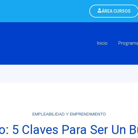
ÁREA CURSOS
Inicio
Program
EMPLEABILIDAD Y EMPRENDIMIENTO
o: 5 Claves Para Ser Un B