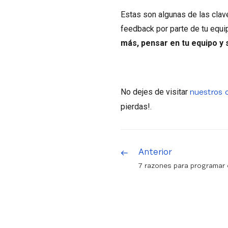
Estas son algunas de las clav
feedback por parte de tu equi
más, pensar en tu equipo y 
No dejes de visitar
nuestros 
pierdas!.
Anterior
7 razones para programar