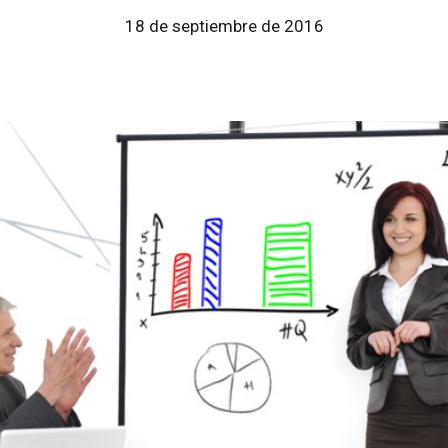
18 de septiembre de 2016