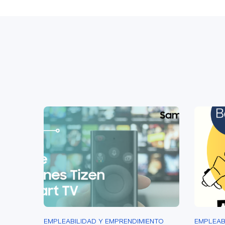
EMPLEABILIDAD Y EMPRENDIMIENTO
EMPLEAB