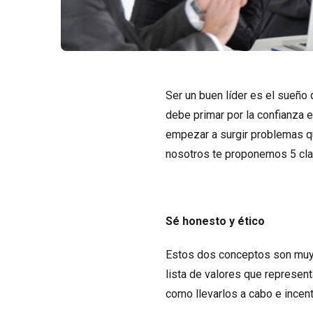
Ser un buen líder es el sueño
debe primar por la confianza e
empezar a surgir problemas qu
nosotros te proponemos 5 clav
Sé honesto y ético
Estos dos conceptos son muy 
lista de valores que represent
como llevarlos a cabo e incent