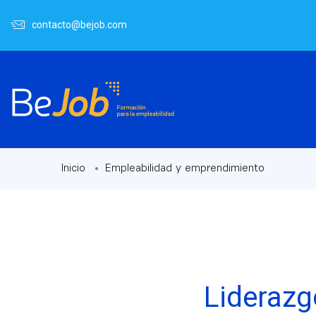
contacto@bejob.com
Inicio
Empleabilidad y emprendimiento
Liderazg