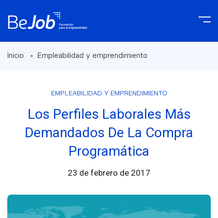
Inicio
Empleabilidad y emprendimiento
EMPLEABILIDAD Y EMPRENDIMIENTO
Los Perfiles Laborales Más
Demandados De La Compra
Programática
23 de febrero de 2017