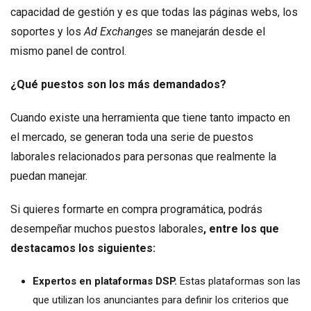
capacidad de gestión y es que todas las páginas webs, los
soportes y los
Ad Exchanges
se manejarán desde el
mismo panel de control.
¿Qué puestos son los más demandados?
Cuando existe una herramienta que tiene tanto impacto en
el mercado, se generan toda una serie de puestos
laborales relacionados para personas que realmente la
puedan manejar.
Si quieres formarte en compra programática, podrás
desempeñar muchos puestos laborales
, entre los que
destacamos los siguientes:
Expertos en plataformas DSP.
Estas plataformas son las
que utilizan los anunciantes para definir los criterios que