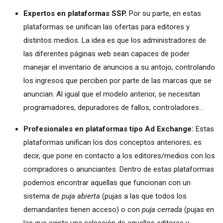
Expertos en plataformas SSP.
Por su parte, en estas
plataformas se unifican las ofertas para editores y
distintos medios. La idea es que los administradores de
las diferentes páginas web sean capaces de poder
manejar el inventario de anuncios a su antojo, controlando
los ingresos que perciben por parte de las marcas que se
anuncian. Al igual que el modelo anterior, se necesitan
programadores, depuradores de fallos, controladores…
Profesionales en plataformas tipo Ad Exchange:
Estas
plataformas unifican los dos conceptos anteriores; es
decir, que pone en contacto a los editores/medios con los
compradores o anunciantes. Dentro de estas plataformas
podemos encontrar aquellas que funcionan con un
sistema de
puja abierta
(pujas a las que todos los
demandantes tienen acceso) o con
puja cerrada
(pujas en
las que existe una selección de aquellos editores y