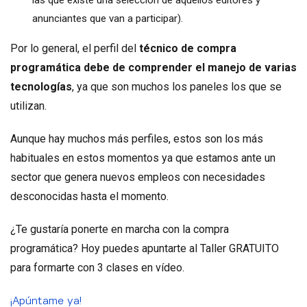
anunciantes que van a participar).
Por lo general, el perfil del
técnico de compra
programática debe de comprender el manejo de varias
tecnologías
, ya que son muchos los paneles los que se
utilizan.
Aunque hay muchos más perfiles, estos son los más
habituales en estos momentos ya que estamos ante un
sector que genera nuevos empleos con necesidades
desconocidas hasta el momento.
¿Te gustaría ponerte en marcha con la compra
programática? Hoy puedes apuntarte al Taller GRATUITO
para formarte con 3 clases en vídeo.
¡Apúntame ya!