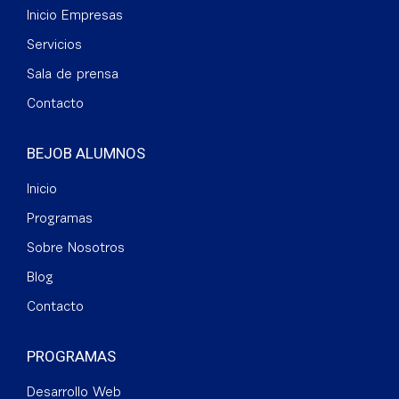
Inicio Empresas
Servicios
Sala de prensa
Contacto
BEJOB ALUMNOS
Inicio
Programas
Sobre Nosotros
Blog
Contacto
PROGRAMAS
Desarrollo Web