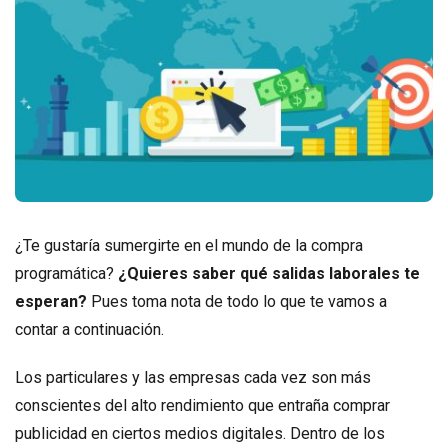
¿Te gustaría sumergirte en el mundo de la compra
programática?
¿Quieres saber qué salidas laborales te
esperan?
Pues toma nota de todo lo que te vamos a
contar a continuación.
Los particulares y las empresas cada vez son más
conscientes del alto rendimiento que entraña comprar
publicidad en ciertos medios digitales. Dentro de los