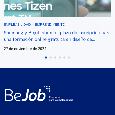
EMPLEABILIDAD Y EMPRENDIMIENTO
Samsung y Bejob abren el plazo de inscripción para
una formación online gratuita en diseño de
aplicaciones Tizen en Smart TV
27 de noviembre de 2024