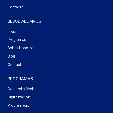
Contacto
BEJOB ALUMNOS
Inicio
Programas
Sobre Nosotros
Blog
Contacto
PROGRAMAS
Desarrollo Web
Digitalización
Programación