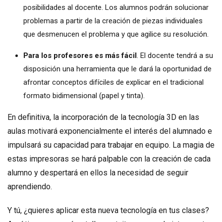
posibilidades al docente. Los alumnos podrán solucionar
problemas a partir de la creación de piezas individuales
que desmenucen el problema y que agilice su resolución.
Para los profesores es más fácil
. El docente tendrá a su
disposición una herramienta que le dará la oportunidad de
afrontar conceptos difíciles de explicar en el tradicional
formato bidimensional (papel y tinta).
En definitiva, la incorporación de la tecnología 3D en las
aulas motivará exponencialmente el interés del alumnado e
impulsará su capacidad para trabajar en equipo. La magia de
estas impresoras se hará palpable con la creación de cada
alumno y despertará en ellos la necesidad de seguir
aprendiendo.
Y tú, ¿quieres aplicar esta nueva tecnología en tus clases?