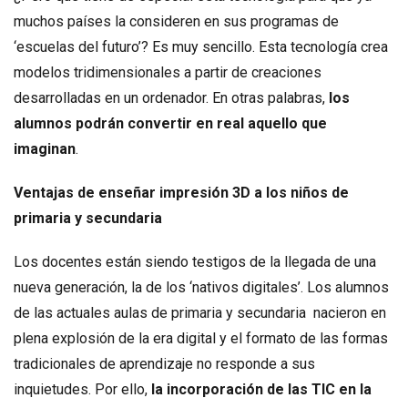
muchos países la consideren en sus programas de
‘escuelas del futuro’? Es muy sencillo. Esta tecnología crea
modelos tridimensionales a partir de creaciones
desarrolladas en un ordenador. En otras palabras,
los
alumnos podrán convertir en real aquello que
imaginan
.
Ventajas de enseñar impresión 3D a los niños de
primaria y secundaria
Los docentes están siendo testigos de la llegada de una
nueva generación, la de los ‘nativos digitales’. Los alumnos
de las actuales aulas de primaria y secundaria nacieron en
plena explosión de la era digital y el formato de las formas
tradicionales de aprendizaje no responde a sus
inquietudes. Por ello,
la incorporación de las TIC en la