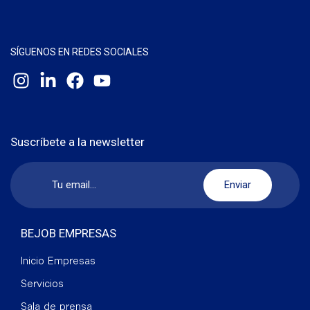
SÍGUENOS EN REDES SOCIALES
Suscríbete a la newsletter
BEJOB EMPRESAS
Inicio Empresas
Servicios
Sala de prensa