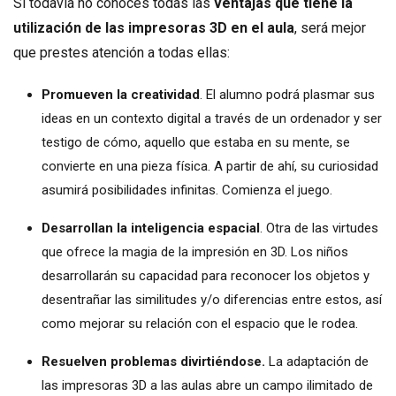
Si todavía no conoces todas las
ventajas que tiene la
utilización de las impresoras 3D en el aula
, será mejor
que prestes atención a todas ellas:
Promueven la creatividad
. El alumno podrá plasmar sus
ideas en un contexto digital a través de un ordenador y ser
testigo de cómo, aquello que estaba en su mente, se
convierte en una pieza física. A partir de ahí, su curiosidad
asumirá posibilidades infinitas. Comienza el juego.
Desarrollan la inteligencia espacial
. Otra de las virtudes
que ofrece la magia de la impresión en 3D. Los niños
desarrollarán su capacidad para reconocer los objetos y
desentrañar las similitudes y/o diferencias entre estos, así
como mejorar su relación con el espacio que le rodea.
Resuelven problemas divirtiéndose.
La adaptación de
las impresoras 3D a las aulas abre un campo ilimitado de