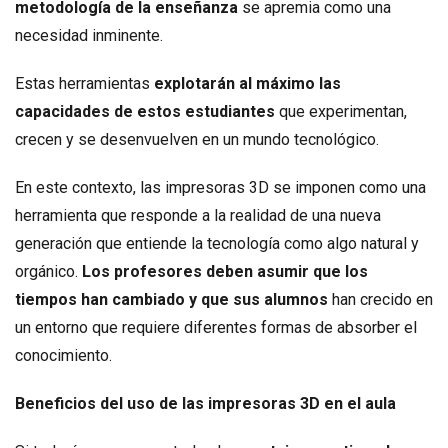
metodología de la enseñanza
se apremia como una
necesidad inminente.
Estas herramientas
explotarán al máximo las
capacidades de estos estudiantes
que experimentan,
crecen y se desenvuelven en un mundo tecnológico.
En este contexto, las impresoras 3D se imponen como una
herramienta que responde a la realidad de una nueva
generación que entiende la tecnología como algo natural y
orgánico.
Los profesores deben asumir que los
tiempos han cambiado y que sus alumnos
han crecido en
un entorno que requiere diferentes formas de absorber el
conocimiento.
Beneficios del uso de las impresoras 3D en el aula