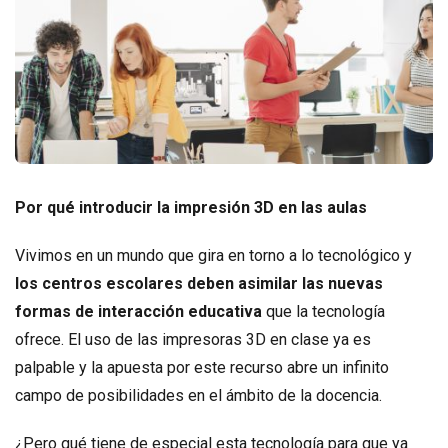
Por qué introducir la impresión 3D en las aulas
Vivimos en un mundo que gira en torno a lo tecnológico y
los centros escolares deben asimilar las nuevas
formas de interacción educativa
que la tecnología
ofrece. El uso de las impresoras 3D en clase ya es
palpable y la apuesta por este recurso abre un infinito
campo de posibilidades en el ámbito de la docencia.
¿Pero qué tiene de especial esta tecnología para que ya