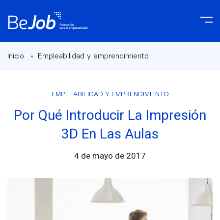
Inicio
Empleabilidad y emprendimiento
EMPLEABILIDAD Y EMPRENDIMIENTO
Por Qué Introducir La Impresión
3D En Las Aulas
4 de mayo de 2017