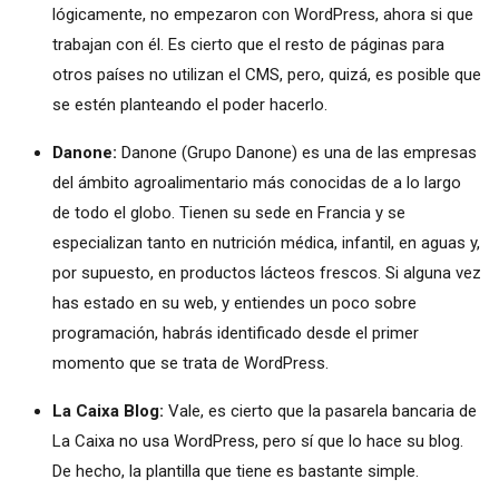
lógicamente, no empezaron con WordPress, ahora si que
trabajan con él. Es cierto que el resto de páginas para
otros países no utilizan el CMS, pero, quizá, es posible que
se estén planteando el poder hacerlo.
Danone:
Danone (Grupo Danone) es una de las empresas
del ámbito agroalimentario más conocidas de a lo largo
de todo el globo. Tienen su sede en Francia y se
especializan tanto en nutrición médica, infantil, en aguas y,
por supuesto, en productos lácteos frescos. Si alguna vez
has estado en su web, y entiendes un poco sobre
programación, habrás identificado desde el primer
momento que se trata de WordPress.
La Caixa Blog:
Vale, es cierto que la pasarela bancaria de
La Caixa no usa WordPress, pero sí que lo hace su blog.
De hecho, la plantilla que tiene es bastante simple.