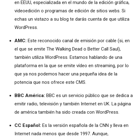
en EEUU, especializada en el mundo de la edición gráfica,
videoedición o programas de edición de sitios webs. Si
echas un vistazo a su blog te darás cuenta de que utiliza
WordPress.
AMC:
Este reconocido canal de emisión por cable (si, en
el que se emite The Walking Dead o Better Call Saul),
también utiliza WordPress. Estamos hablando de una
plataforma en la que se emite vídeo en streaming, por lo
que ya nos podemos hacer una pequeña idea de la
potencia que nos ofrece este CMS.
BBC América:
BBC es un servicio público que se dedica a
emitir radio, televisión y también Internet en UK. La página
de américa también ha sido creada con WordPress.
CC Español:
Es la versión española de la CNN y lleva en
Internet nada menos que desde 1997. Aunque,