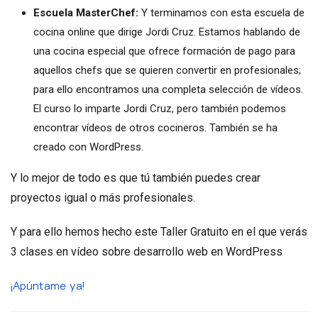
Escuela MasterChef:
Y terminamos con esta escuela de
cocina online que dirige Jordi Cruz. Estamos hablando de
una cocina especial que ofrece formación de pago para
aquellos chefs que se quieren convertir en profesionales;
para ello encontramos una completa selección de vídeos.
El curso lo imparte Jordi Cruz, pero también podemos
encontrar vídeos de otros cocineros. También se ha
creado con WordPress.
Y lo mejor de todo es que tú también puedes crear
proyectos igual o más profesionales.
Y para ello hemos hecho este Taller Gratuito en el que verás
3 clases en vídeo sobre desarrollo web en WordPress
¡Apúntame ya!