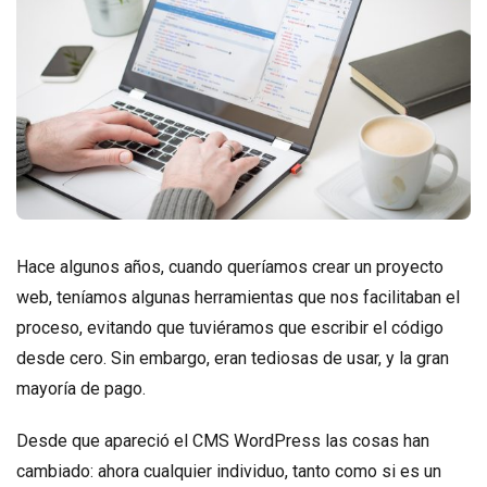
Hace algunos años, cuando queríamos crear un proyecto
web, teníamos algunas herramientas que nos facilitaban el
proceso, evitando que tuviéramos que escribir el código
desde cero. Sin embargo, eran tediosas de usar, y la gran
mayoría de pago.
Desde que apareció el CMS WordPress las cosas han
cambiado: ahora cualquier individuo, tanto como si es un