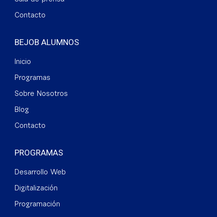
Contacto
BEJOB ALUMNOS
Inicio
Programas
Sobre Nosotros
Blog
Contacto
PROGRAMAS
Desarrollo Web
Digitalización
Programación