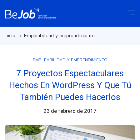
Inicio
Empleabilidad y emprendimiento
EMPLEABILIDAD Y EMPRENDIMIENTO
7 Proyectos Espectaculares
Hechos En WordPress Y Que Tú
También Puedes Hacerlos
23 de febrero de 2017