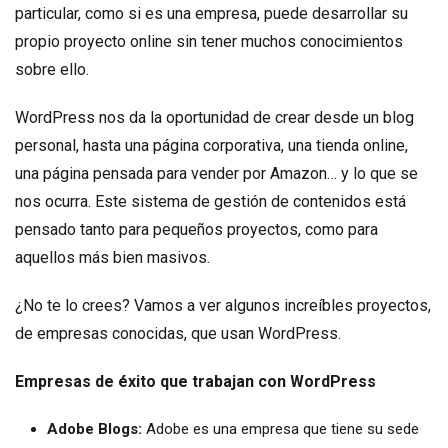
particular, como si es una empresa, puede desarrollar su
propio proyecto online sin tener muchos conocimientos
sobre ello.
WordPress nos da la oportunidad de crear desde un blog
personal, hasta una página corporativa, una tienda online,
una página pensada para vender por Amazon… y lo que se
nos ocurra. Este sistema de gestión de contenidos está
pensado tanto para pequeños proyectos, como para
aquellos más bien masivos.
¿No te lo crees? Vamos a ver algunos increíbles proyectos,
de empresas conocidas, que usan WordPress.
Empresas de éxito que trabajan con WordPress
Adobe Blogs:
Adobe es una empresa que tiene su sede