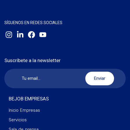
SÍGUENOS EN REDES SOCIALES
Suscríbete a la newsletter
BEJOB EMPRESAS
Inicio Empresas
Servicios
Sala de prensa